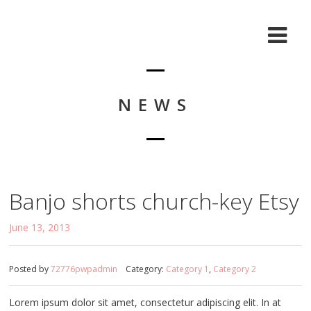
NEWS
Banjo shorts church-key Etsy
June 13, 2013
Posted by
72776pwpadmin
Category:
Category 1
,
Category 2
Lorem ipsum dolor sit amet, consectetur adipiscing elit. In at